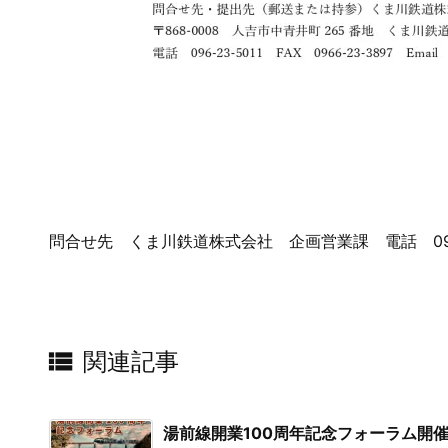
問合せ先 くま川鉄道株式会社 企画営業課 電話 0966-23

関連記事
湯前線開業100周年記念フォーラム開