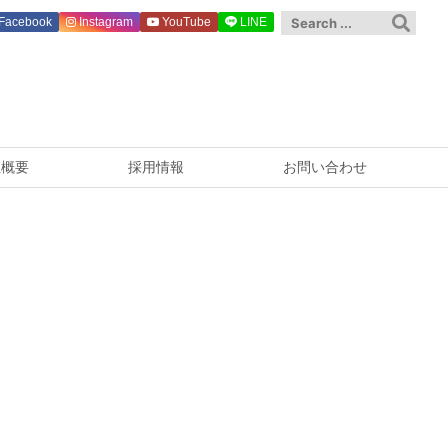
Facebook
Instagram
YouTube
LINE
社概要
採用情報
お問い合わせ