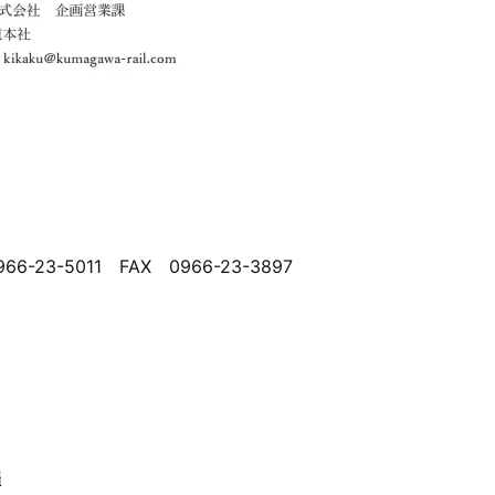
-5011 FAX 0966-23-3897
催