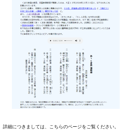
詳細につきましては、こちらのページをご覧ください。