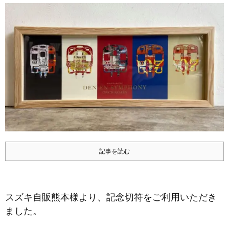
記事を読む
スズキ自販熊本様より、記念切符をご利用いただき
ました。