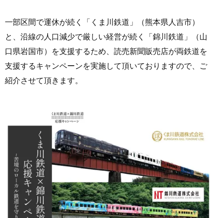
一部区間で運休が続く「くま川鉄道」（熊本県人吉市）
と、沿線の人口減少で厳しい経営が続く「錦川鉄道」（山
口県岩国市）を支援するため、読売新聞販売店が両鉄道を
支援するキャンペーンを実施して頂いておりますので、ご
紹介させて頂きます。