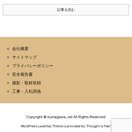
記事を読む
会社概要
サイトマップ
プライバシーポリシー
安全報告書
撮影・取材依頼
工事・入札関係
Copyright ©
kumagawa_rail
All Rights Reserved.
WordPress Luxeritas Theme is provided by "
Thought is free
".