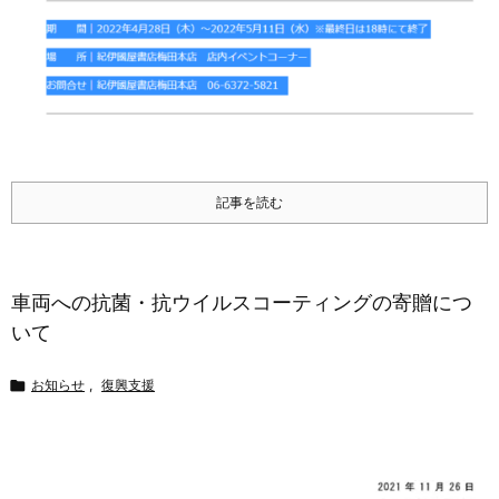
記事を読む
車両への抗菌・抗ウイルスコーティングの寄贈につ
いて

お知らせ
,
復興支援