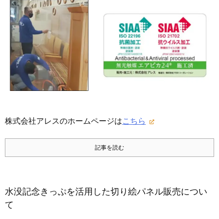
株式会社アレスのホームページは
こちら
記事を読む
水没記念きっぷを活用した切り絵パネル販売につい
て