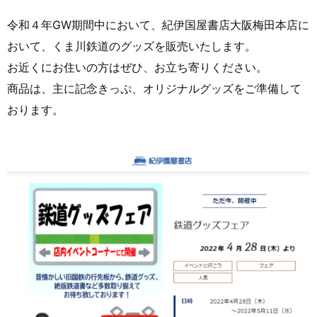
令和４年GW期間中において、紀伊国屋書店大阪梅田本店に
おいて、くま川鉄道のグッズを販売いたします。
お近くにお住いの方はぜひ、お立ち寄りください。
商品は、主に記念きっぷ、オリジナルグッズをご準備して
おります。