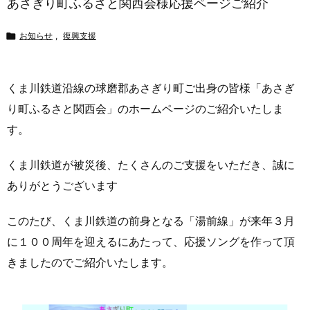
あさぎり町ふるさと関西会様応援ページご紹介

お知らせ
,
復興支援
くま川鉄道沿線の球磨郡あさぎり町ご出身の皆様「あさぎ
り町ふるさと関西会」のホームページのご紹介いたしま
す。
くま川鉄道が被災後、たくさんのご支援をいただき、誠に
ありがとうございます
このたび、くま川鉄道の前身となる「湯前線」が来年３月
に１００周年を迎えるにあたって、応援ソングを作って頂
きましたのでご紹介いたします。