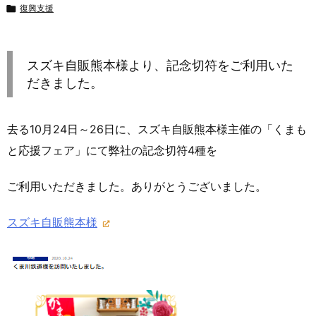

復興支援
スズキ自販熊本様より、記念切符をご利用いた
だきました。
去る10月24日～26日に、スズキ自販熊本様主催の「くまも
と応援フェア」にて弊社の記念切符4種を
ご利用いただきました。ありがとうございました。
スズキ自販熊本様