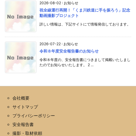
2026-08-02
:
お知らせ
祝全線運行再開！「くま川鉄道に手を振ろう」記念
動画撮影プロジェクト
詳しい情報は、下記サイトにて情報発信しております。
2026-07-22
:
お知らせ
令和８年度安全報告書のお知らせ
令和８年度の、安全報告書につきまして掲載いたしまし
たのでお知らせいたします。 2 ...
会社概要
サイトマップ
プライバシーポリシー
安全報告書
撮影・取材依頼