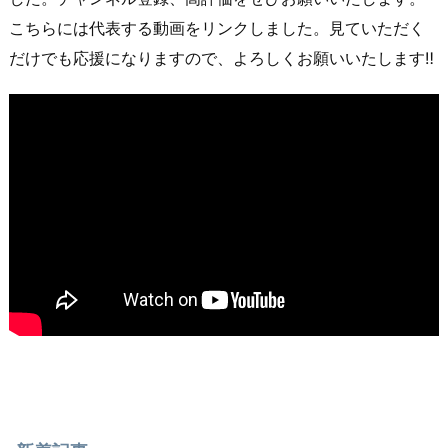
こちらには代表する動画をリンクしました。見ていただく
だけでも応援になりますので、よろしくお願いいたします‼