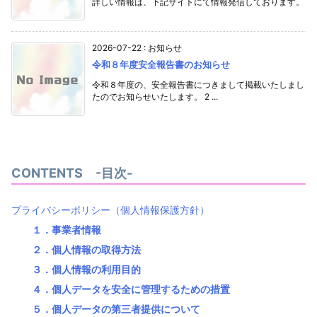
詳しい情報は、下記サイトにて情報発信しております。
2026-07-22
:
お知らせ
令和８年度安全報告書のお知らせ
令和８年度の、安全報告書につきまして掲載いたしまし
たのでお知らせいたします。 2 ...
CONTENTS -目次-
プライバシーポリシー（個人情報保護方針）
１．事業者情報
２．個人情報の取得方法
３．個人情報の利用目的
４．個人データを安全に管理するための措置
５．個人データの第三者提供について