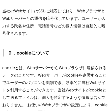
当社のWebサイトはSSLに対応しており、Webブラウザと
Webサーバーとの通信を暗号化しています。ユーザーが入
力する氏名や住所、電話番号などの個人情報は自動的に暗
号化されます。
９．cookieについて
cookieとは、WebサーバーからWebブラウザに送信される
データのことです。Webサーバーがcookieを参照すること
でユーザーのパソコンを識別でき、効率的に当社Webサイ
トを利用することができます。当社Webサイトがcookieと
して送るファイルは、個人を特定するような情報は含んで
おりません。 お使いのWebブラウザの設定により、cookie