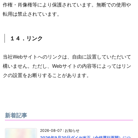
作権・肖像権等により保護されています。無断での使用や
転用は禁止されています。
１４．リンク
当社Webサイトへのリンクは、自由に設置していただいて
構いません。ただし、Webサイトの内容等によってはリン
クの設置をお断りすることがあります。
新着記事
2026-08-07
:
お知らせ
2026年9月20日ダイヤ改正（全線運行再開）につ