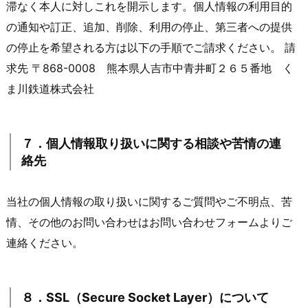
滞なく本人に対しこれを開示します。個人情報の利用目的
の通知や訂正、追加、削除、利用の停止、第三者への提供
の停止を希望される方は以下の手順でご請求ください。 請
求先 〒868-0008 熊本県人吉市中青井町２６５番地 く
ま川鉄道株式会社
７．個人情報取り扱いに関する相談や苦情の連
絡先
当社の個人情報の取り扱いに関するご質問やご不明点、苦
情、その他のお問い合わせはお問い合わせフォームよりご
連絡ください。
８．SSL（Secure Socket Layer）について