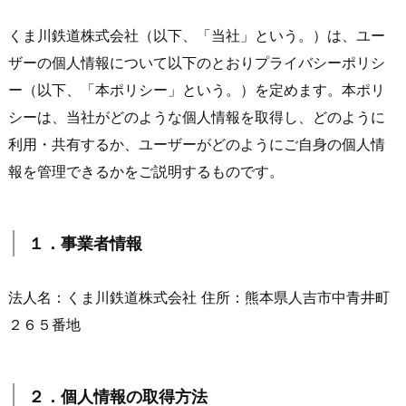
くま川鉄道株式会社（以下、「当社」という。）は、ユー
ザーの個人情報について以下のとおりプライバシーポリシ
ー（以下、「本ポリシー」という。）を定めます。本ポリ
シーは、当社がどのような個人情報を取得し、どのように
利用・共有するか、ユーザーがどのようにご自身の個人情
報を管理できるかをご説明するものです。
１．事業者情報
法人名：くま川鉄道株式会社 住所：熊本県人吉市中青井町
２６５番地
２．個人情報の取得方法