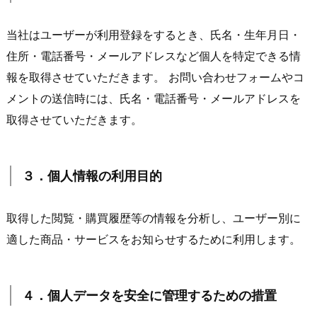
当社はユーザーが利用登録をするとき、氏名・生年月日・
住所・電話番号・メールアドレスなど個人を特定できる情
報を取得させていただきます。 お問い合わせフォームやコ
メントの送信時には、氏名・電話番号・メールアドレスを
取得させていただきます。
３．個人情報の利用目的
取得した閲覧・購買履歴等の情報を分析し、ユーザー別に
適した商品・サービスをお知らせするために利用します。
４．個人データを安全に管理するための措置