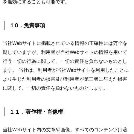
を無効にすることも可能です。
１0．免責事項
当社Webサイトに掲載されている情報の正確性には万全を
期していますが、利用者が当社Webサイトの情報を用いて
行う一切の行為に関して、一切の責任を負わないものとし
ます。 当社は、利用者が当社Webサイトを利用したことに
より生じた利用者の損害及び利用者が第三者に与えた損害
に関して、一切の責任を負わないものとします。
１１．著作権・肖像権
当社Webサイト内の文章や画像、すべてのコンテンツは著