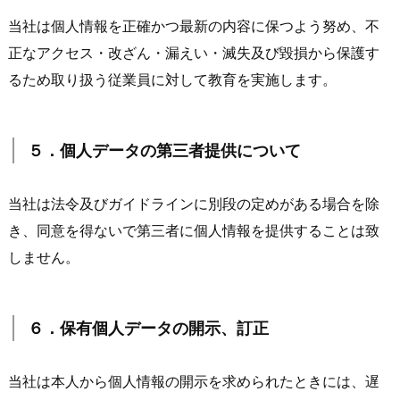
当社は個人情報を正確かつ最新の内容に保つよう努め、不
正なアクセス・改ざん・漏えい・滅失及び毀損から保護す
るため取り扱う従業員に対して教育を実施します。
５．個人データの第三者提供について
当社は法令及びガイドラインに別段の定めがある場合を除
き、同意を得ないで第三者に個人情報を提供することは致
しません。
６．保有個人データの開示、訂正
当社は本人から個人情報の開示を求められたときには、遅