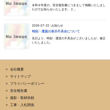
令和８年度の、安全報告書につきまして掲載いたしまし
たのでお知らせいたします。 2 ...
2026-07-22
:
お知らせ
時刻・運賃の表示不具合について
先日より、時刻・運賃の不具合がございましたが、修正
いたしました。
会社概要
サイトマップ
プライバシーポリシー
安全報告書
撮影・取材依頼
工事・入札関係