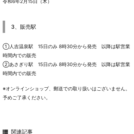
令和6年2月15日（木）
3、販売駅
①人吉温泉駅 15日のみ 8時30分から発売 以降は駅営業
時間内での販売
②あさぎり駅 15日のみ 8時30分から発売 以降は駅営業
時間内での販売
※オンラインショップ、郵送での取り扱いはございません。
予めご了承ください。

関連記事