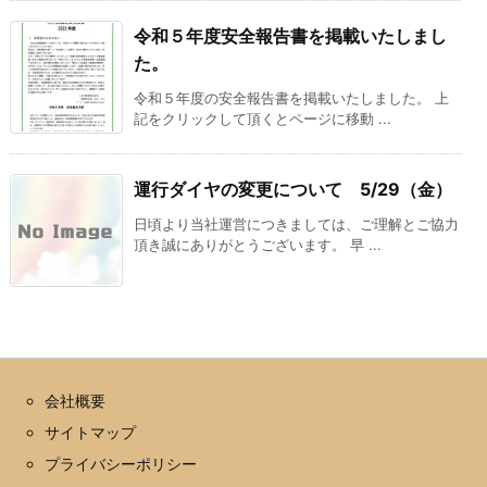
令和５年度安全報告書を掲載いたしまし
た。
令和５年度の安全報告書を掲載いたしました。 上
記をクリックして頂くとページに移動 ...
運行ダイヤの変更について 5/29（金）
日頃より当社運営につきましては、ご理解とご協力
頂き誠にありがとうございます。 早 ...
会社概要
サイトマップ
プライバシーポリシー