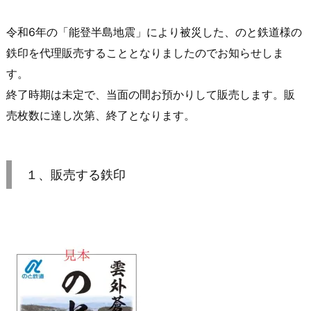
令和6年の「能登半島地震」により被災した、のと鉄道様の
鉄印を代理販売することとなりましたのでお知らせしま
す。
終了時期は未定で、当面の間お預かりして販売します。販
売枚数に達し次第、終了となります。
１、販売する鉄印