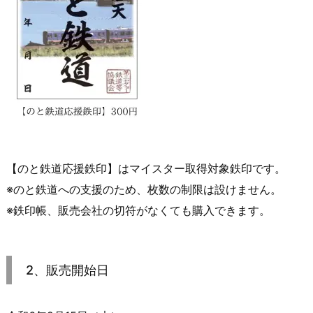
【のと鉄道応援鉄印】はマイスター取得対象鉄印です。
※のと鉄道への支援のため、枚数の制限は設けません。
※鉄印帳、販売会社の切符がなくても購入できます。
2、販売開始日