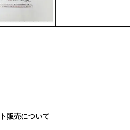
ト販売について