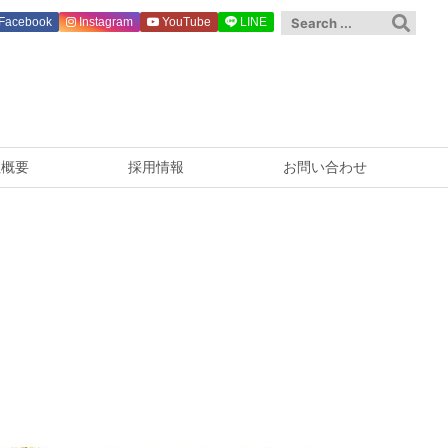
Facebook
Instagram
YouTube
LINE
社概要
採用情報
お問い合わせ