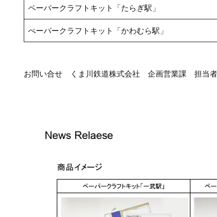
ペーパークラフトキット「たらぎ駅」
ぺーパークラフトキット「かわむら駅」
お問い合せ くま川鉄道株式会社 企画営業課 担当者：下林 