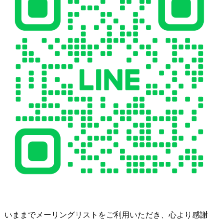
いままでメーリングリストをご利用いただき、心より感謝