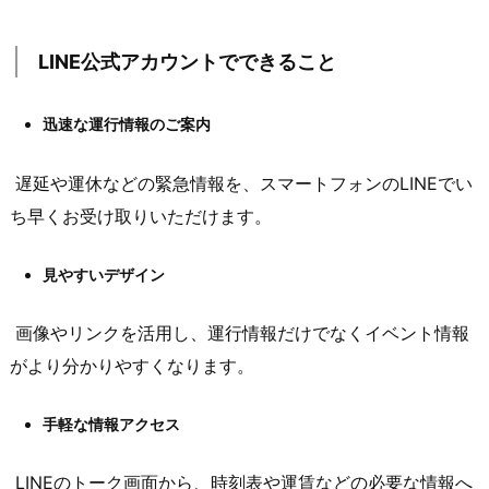
LINE公式アカウントでできること
迅速な運行情報のご案内
遅延や運休などの緊急情報を、スマートフォンのLINEでい
ち早くお受け取りいただけます。
見やすいデザイン
画像やリンクを活用し、運行情報だけでなくイベント情報
がより分かりやすくなります。
手軽な情報アクセス
LINEのトーク画面から、時刻表や運賃などの必要な情報へ