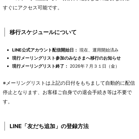
すぐにアクセス可能です。
移行スケジュールについて
LINE公式アカウント配信開始日：
現在、運用開始済み
現行メーリングリスト参加のみなさまへ移行のお知らせ
現行メーリングリスト終了：
2026年７月３１日（金）
※メーリングリストは上記の日付をもちまして自動的に配信
停止となります、お客様ご自身での退会手続き等は不要で
す。
LINE「友だち追加」の登録方法