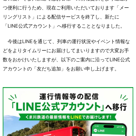
つ便利に行うため、現在ご利用いただいております「メー
リングリスト」による配信サービスを終了し、新たに
「LINE公式アカウント」へ移行することとなりました。
今後はLINEを通じて、列車の運行状況やイベント情報な
どをよりタイムリーにお届けしてまいりますので大変お手
数をおかけいたしますが、以下のご案内に沿ってLINE公式
アカウントの「友だち追加」をお願い申し上げます。