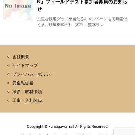
N』フィールドテスト参加者募集のお知ら
せ
貴重な鉄道グッズが当たるキャンペーンも同時開催
くま川鉄道株式会社（本社：熊本県 ...
会社概要
サイトマップ
プライバシーポリシー
安全報告書
撮影・取材依頼
工事・入札関係
Copyright ©
kumagawa_rail
All Rights Reserved.