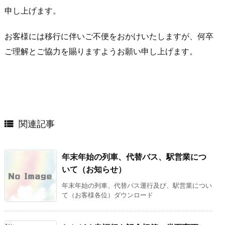
申し上げます。
お客様には移行に伴いご不便をおかけいたしますが、何卒
ご理解とご協力を賜りますようお願い申し上げます。

関連記事
年末年始の列車、代替バス、駅営業につ
いて（お知らせ）
年末年始の列車、代替バス運行及び、駅営業につい
て（お客様各位）ダウンロード