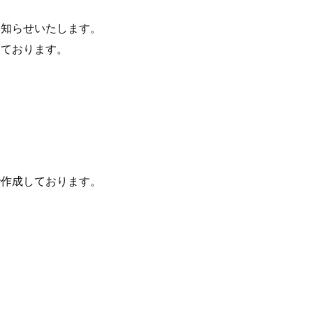
お知らせいたします。
っております。
で作成しております。