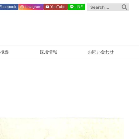
Facebook
Instagram
YouTube
LINE
社概要
採用情報
お問い合わせ