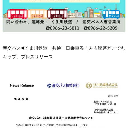
産交バス✖くま川鉄道 共通一日乗車券「人吉球磨どこでも
キップ」プレスリリース